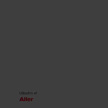
Udbydes af