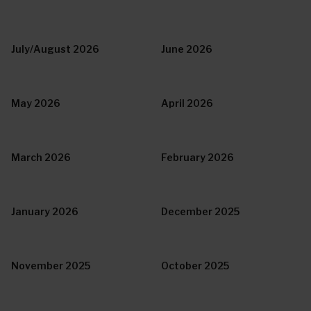
July/August 2026
June 2026
May 2026
April 2026
March 2026
February 2026
January 2026
December 2025
November 2025
October 2025