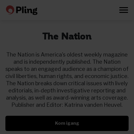
The Nation
The Nation is America's oldest weekly magazine
and is independently published. The Nation
speaks to an engaged audience as a champion of
civil liberties, human rights, and economic justice.
The Nation breaks down critical issues with lively
editorials, in-depth investigative reporting and
analysis, as well as award-winning arts coverage.
Publisher and Editor: Katrina vanden Heuvel.
Kom igang
Prøv en måned gratis