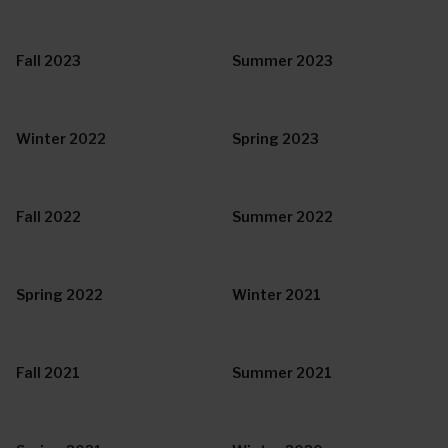
Fall 2023
Summer 2023
Winter 2022
Spring 2023
Fall 2022
Summer 2022
Spring 2022
Winter 2021
Fall 2021
Summer 2021