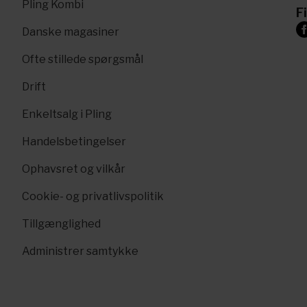
Pling Kombi
F
Danske magasiner
Ofte stillede spørgsmål
Drift
Enkeltsalg i Pling
Handelsbetingelser
Ophavsret og vilkår
Cookie- og privatlivspolitik
Tillgænglighed
Administrer samtykke