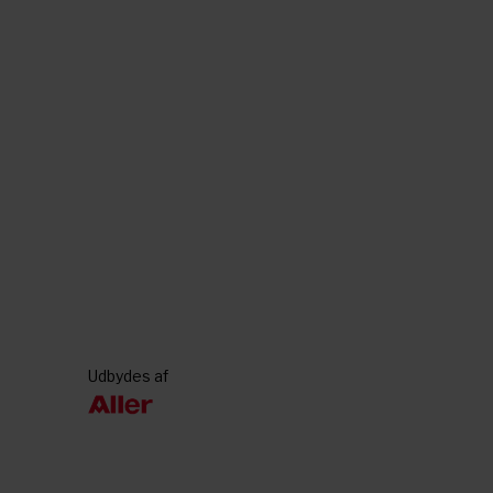
Udbydes af