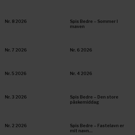
Nr. 8 2026
Spis Bedre – Sommer I
maven
Nr. 7 2026
Nr. 6 2026
Nr. 5 2026
Nr. 4 2026
Nr. 3 2026
Spis Bedre – Den store
påskemiddag
Nr. 2 2026
Spis Bedre – Fastelavn er
mit navn