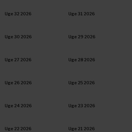
Uge 32 2026
Uge 31 2026
Uge 30 2026
Uge 29 2026
Uge 27 2026
Uge 28 2026
Uge 26 2026
Uge 25 2026
Uge 24 2026
Uge 23 2026
Uge 22 2026
Uge 21 2026