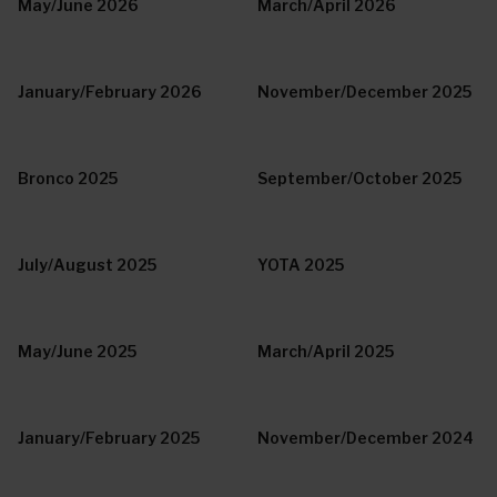
May/June 2026
March/April 2026
January/February 2026
November/December 2025
Bronco 2025
September/October 2025
July/August 2025
YOTA 2025
May/June 2025
March/April 2025
January/February 2025
November/December 2024