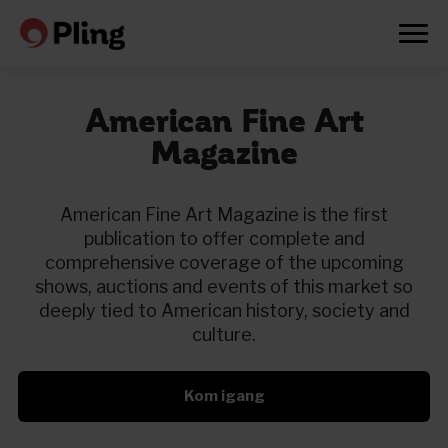
American Fine Art
Magazine
American Fine Art Magazine is the first
publication to offer complete and
comprehensive coverage of the upcoming
shows, auctions and events of this market so
deeply tied to American history, society and
culture.
Kom igang
Prøv en måned gratis