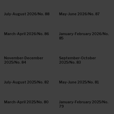
July-August 2026/No. 88
May-June 2026/No. 87
March-April 2026/No. 86
January-February 2026/No.
85
November-December
September-October
2025/No. 84
2025/No. 83
July-August 2025/No. 82
May-June 2025/No. 81
March-April 2025/No. 80
January-February 2025/No.
79