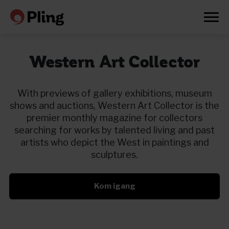
Western Art Collector
With previews of gallery exhibitions, museum
shows and auctions, Western Art Collector is the
premier monthly magazine for collectors
searching for works by talented living and past
artists who depict the West in paintings and
sculptures.
Kom igang
Prøv en måned gratis