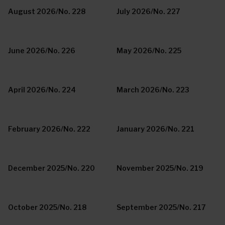
August 2026/No. 228
July 2026/No. 227
June 2026/No. 226
May 2026/No. 225
April 2026/No. 224
March 2026/No. 223
February 2026/No. 222
January 2026/No. 221
December 2025/No. 220
November 2025/No. 219
October 2025/No. 218
September 2025/No. 217