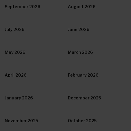
September 2026
August 2026
July 2026
June 2026
May 2026
March 2026
April 2026
February 2026
January 2026
December 2025
November 2025
October 2025