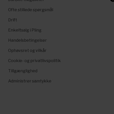
Ofte stillede spørgsmål
Drift
Enkeltsalg i Pling
Handelsbetingelser
Ophavsret og vilkår
Cookie- og privatlivspolitik
Tillgænglighed
Administrer samtykke