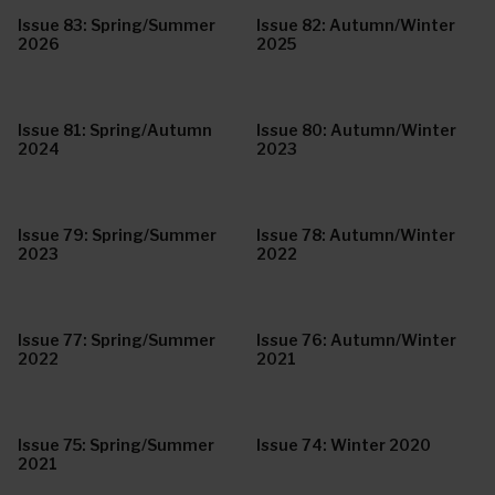
Issue 83: Spring/Summer
Issue 82: Autumn/Winter
2026
2025
Issue 81: Spring/Autumn
Issue 80: Autumn/Winter
2024
2023
Issue 79: Spring/Summer
Issue 78: Autumn/Winter
2023
2022
Issue 77: Spring/Summer
Issue 76: Autumn/Winter
2022
2021
Issue 75: Spring/Summer
Issue 74: Winter 2020
2021