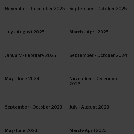
November - December 2025
September - October 2025
July - August 2025
March - April 2025
January - February 2025
September - October 2024
May - June 2024
November - December
2023
September - October 2023
July - August 2023
May-June 2023
March-April 2023