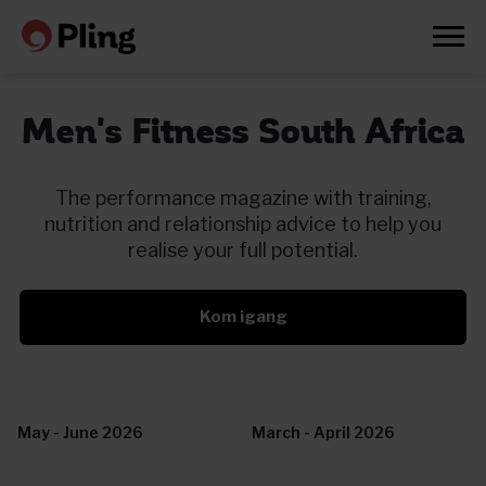
Men's Fitness South Africa
The performance magazine with training,
nutrition and relationship advice to help you
realise your full potential.
Kom igang
May - June 2026
March - April 2026
Prøv en måned gratis