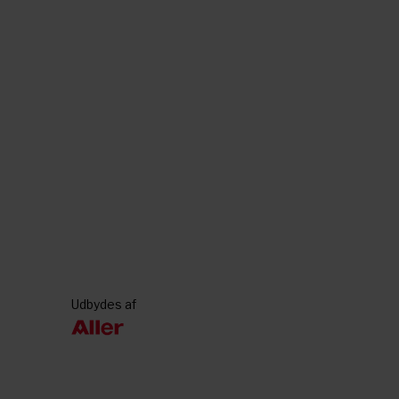
Udbydes af