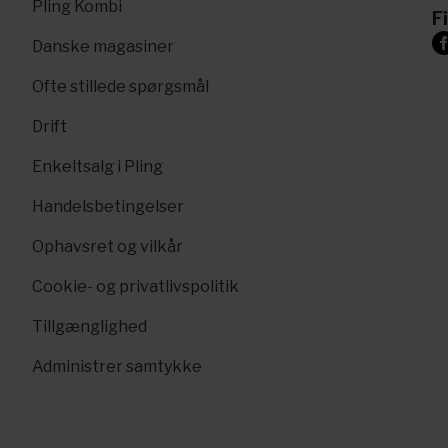
Pling Kombi
F
Danske magasiner
Ofte stillede spørgsmål
Drift
Enkeltsalg i Pling
Handelsbetingelser
Ophavsret og vilkår
Cookie- og privatlivspolitik
Tillgænglighed
Administrer samtykke