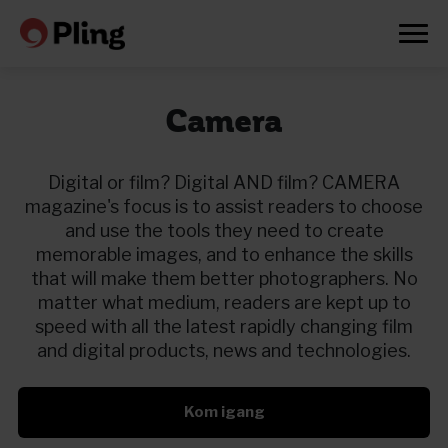
Camera
Digital or film? Digital AND film? CAMERA
magazine's focus is to assist readers to choose
and use the tools they need to create
memorable images, and to enhance the skills
that will make them better photographers. No
matter what medium, readers are kept up to
speed with all the latest rapidly changing film
and digital products, news and technologies.
Kom igang
Prøv en måned gratis