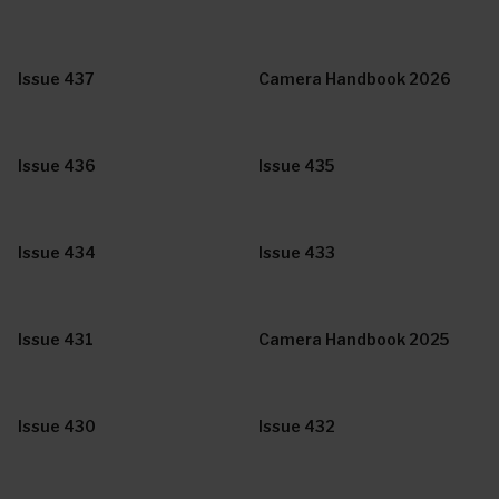
Issue 437
Camera Handbook 2026
Issue 436
Issue 435
Issue 434
Issue 433
Issue 431
Camera Handbook 2025
Issue 430
Issue 432