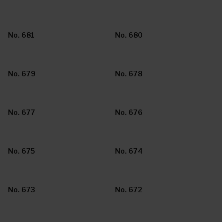
No. 681
No. 680
No. 679
No. 678
No. 677
No. 676
No. 675
No. 674
No. 673
No. 672