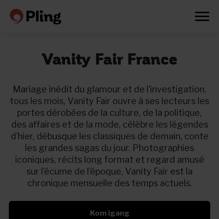
Vanity Fair France
Mariage inédit du glamour et de l’investigation,
tous les mois, Vanity Fair ouvre à ses lecteurs les
portes dérobées de la culture, de la politique,
des affaires et de la mode, célèbre les légendes
d’hier, débusque les classiques de demain, conte
les grandes sagas du jour. Photographies
iconiques, récits long format et regard amusé
sur l’écume de l’époque, Vanity Fair est la
chronique mensuelle des temps actuels.
Prøv en måned gratis
Kom igang