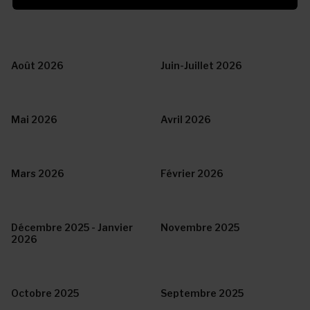
Août 2026
Juin-Juillet 2026
Mai 2026
Avril 2026
Mars 2026
Février 2026
Décembre 2025 - Janvier
Novembre 2025
2026
Octobre 2025
Septembre 2025