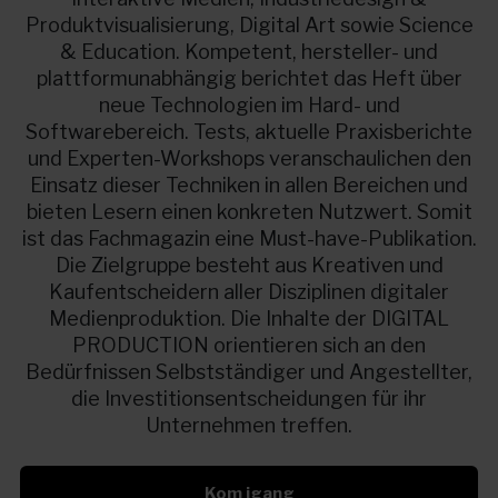
Produktvisualisierung, Digital Art sowie Science
& Education. Kompetent, hersteller- und
plattformunabhängig berichtet das Heft über
neue Technologien im Hard- und
Softwarebereich. Tests, aktuelle Praxisberichte
und Experten-Workshops veranschaulichen den
Einsatz dieser Techniken in allen Bereichen und
bieten Lesern einen konkreten Nutzwert. Somit
ist das Fachmagazin eine Must-have-Publikation.
Die Zielgruppe besteht aus Kreativen und
Kaufentscheidern aller Disziplinen digitaler
Medienproduktion. Die Inhalte der DIGITAL
PRODUCTION orientieren sich an den
Bedürfnissen Selbstständiger und Angestellter,
die Investitionsentscheidungen für ihr
Unternehmen treffen.
Kom igang